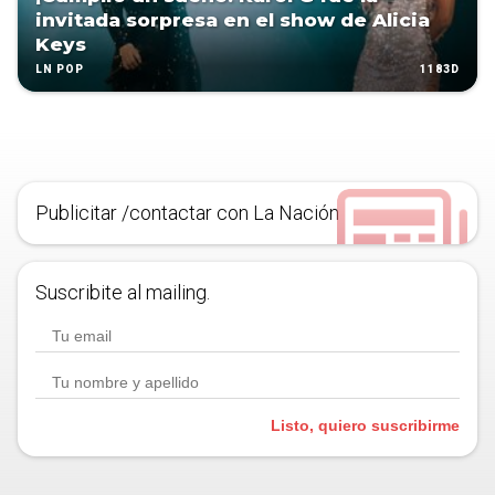
invitada sorpresa en el show de Alicia
Keys
1183D
LN POP
Publicitar /contactar con La Nación
Suscribite al mailing.
Listo, quiero suscribirme