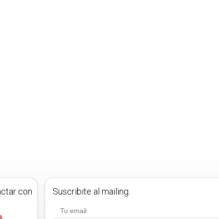
actar con
Suscribite al mailing.