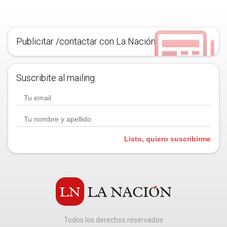
Publicitar /contactar con La Nación
Suscribite al mailing.
Listo, quiero suscribirme
Todos los derechos reservados