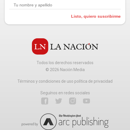
Listo, quiero suscribirme
Todos los derechos reservados
©
2026
Nación Media
Términos y condiciones de uso política de privacidad
Seguínos en redes sociales