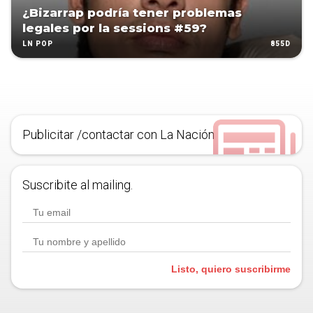
¿Bizarrap podría tener problemas
legales por la sessions #59?
855D
LN POP
Publicitar /contactar con La Nación
Suscribite al mailing.
Listo, quiero suscribirme