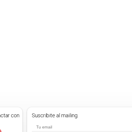
actar con
Suscribite al mailing.