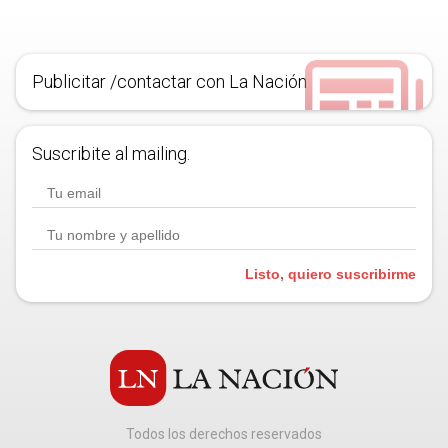
Publicitar /contactar con La Nación
Suscribite al mailing.
Listo, quiero suscribirme
Todos los derechos reservados