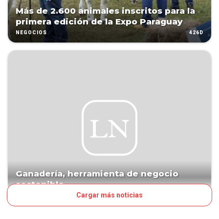
Más de 2.600 animales inscritos para la
primera edición de la Expo Paraguay
426D
NEGOCIOS
Ganadería, herramienta de negocio
sostenible
Cargar más noticias
430D
CORE BUSINESS