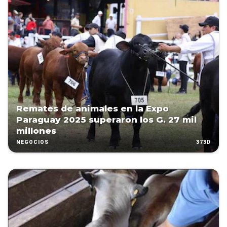
Remates de animales en la Expo
Paraguay 2025 superaron los G. 27 mil
millones
373D
NEGOCIOS