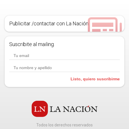
Publicitar /contactar con La Nación
Suscribite al mailing.
Listo, quiero suscribirme
Todos los derechos reservados