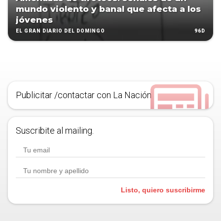
mundo violento y banal que afecta a los
jóvenes
96D
EL GRAN DIARIO DEL DOMINGO
Publicitar /contactar con La Nación
Suscribite al mailing.
Listo, quiero suscribirme