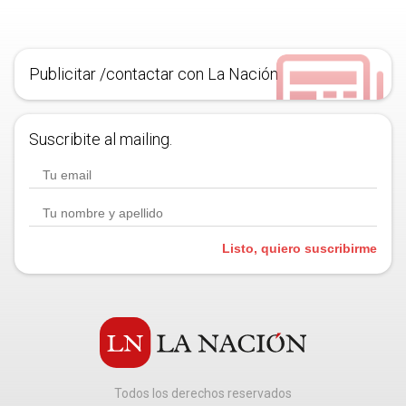
Publicitar /contactar con La Nación
Suscribite al mailing.
Listo, quiero suscribirme
Todos los derechos reservados