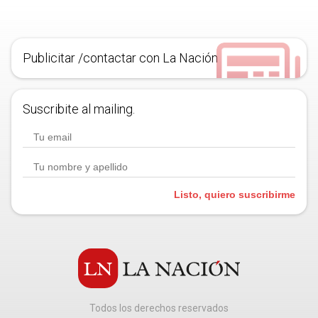
Publicitar /contactar con La Nación
Suscribite al mailing.
Listo, quiero suscribirme
Todos los derechos reservados