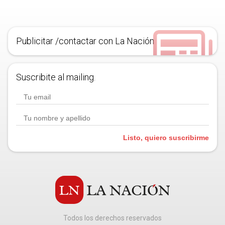
Publicitar /contactar con La Nación
Suscribite al mailing.
Listo, quiero suscribirme
Todos los derechos reservados