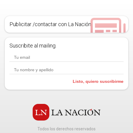
Publicitar /contactar con La Nación
Suscribite al mailing.
Listo, quiero suscribirme
Todos los derechos reservados