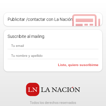
Publicitar /contactar con La Nación
Suscribite al mailing.
Listo, quiero suscribirme
Todos los derechos reservados