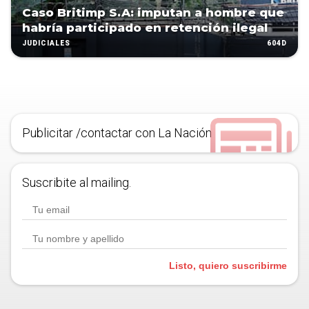
Caso Britimp S.A: imputan a hombre que
habría participado en retención ilegal
604D
JUDICIALES
Publicitar /contactar con La Nación
Suscribite al mailing.
Listo, quiero suscribirme