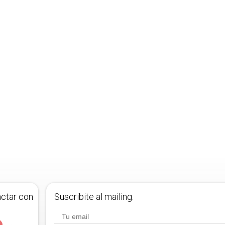
actar con
Suscribite al mailing.