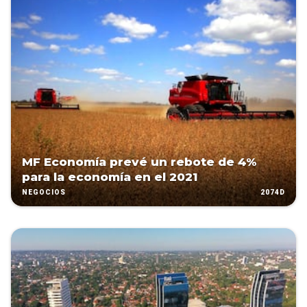
MF Economía prevé un rebote de 4%
para la economía en el 2021
2074D
NEGOCIOS