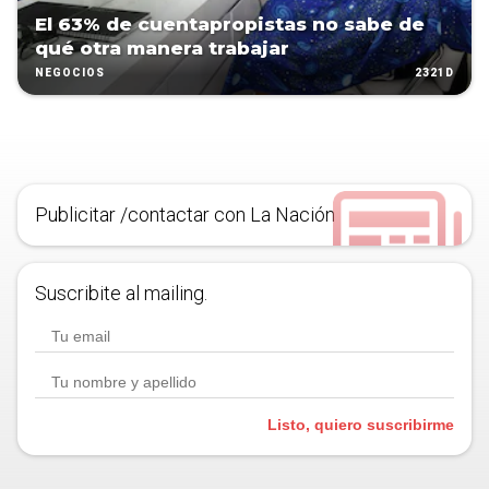
El 63% de cuentapropistas no sabe de
qué otra manera trabajar
2321D
NEGOCIOS
Publicitar /contactar con La Nación
Suscribite al mailing.
Listo, quiero suscribirme