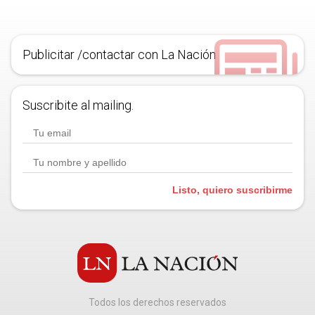
Publicitar /contactar con La Nación
Suscribite al mailing.
Listo, quiero suscribirme
Todos los derechos reservados