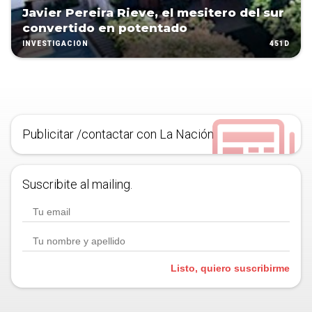
Javier Pereira Rieve, el mesitero del sur
convertido en potentado
451D
INVESTIGACIÓN
Publicitar /contactar con La Nación
Suscribite al mailing.
Listo, quiero suscribirme