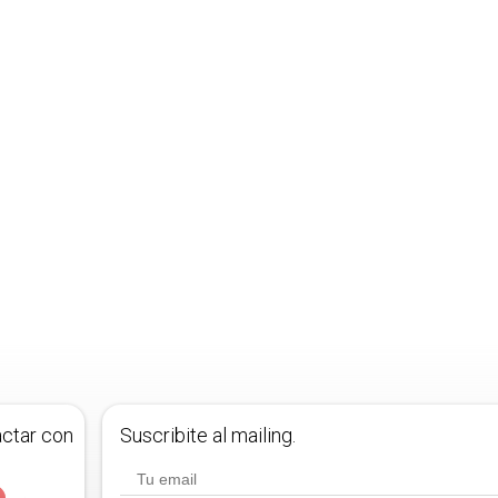
actar con
Suscribite al mailing.