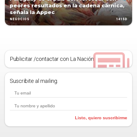
peores resultados en la cadena cárnica,
señala la Appec
1415D
NEGOCIOS
Publicitar /contactar con La Nación
Suscribite al mailing.
Listo, quiero suscribirme