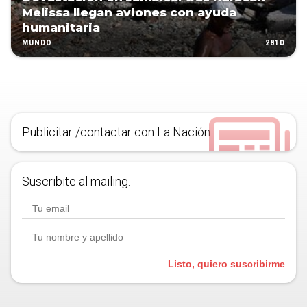
Melissa llegan aviones con ayuda
humanitaria
281D
MUNDO
Publicitar /contactar con La Nación
Suscribite al mailing.
Listo, quiero suscribirme