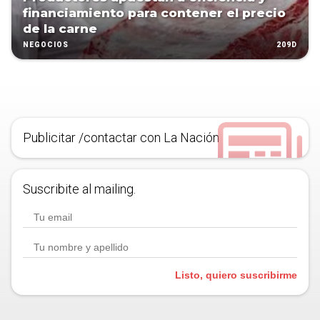
financiamiento para contener el precio
de la carne
209D
NEGOCIOS
Publicitar /contactar con La Nación
Suscribite al mailing.
Listo, quiero suscribirme