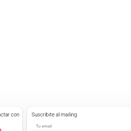
actar con
Suscribite al mailing.