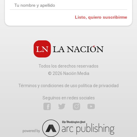
Listo, quiero suscribirme
Todos los derechos reservados
©
2026
Nación Media
Términos y condiciones de uso política de privacidad
Seguínos en redes sociales