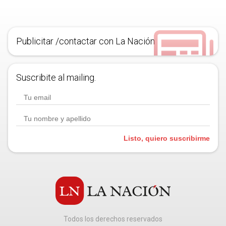
Publicitar /contactar con La Nación
Suscribite al mailing.
Listo, quiero suscribirme
Todos los derechos reservados