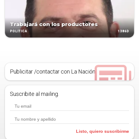
Trabajará con los productores
1386D
POLÍTICA
Publicitar /contactar con La Nación
Suscribite al mailing.
Listo, quiero suscribirme