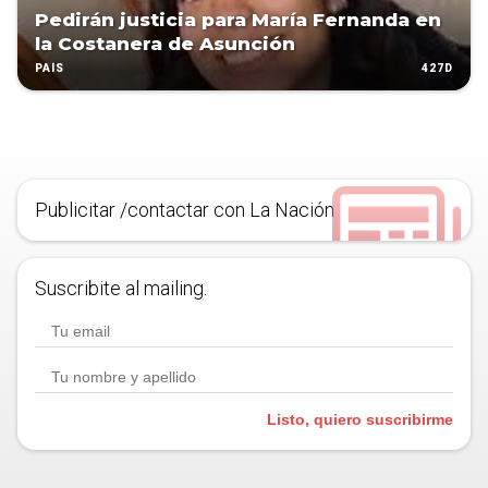
Pedirán justicia para María Fernanda en
la Costanera de Asunción
427D
PAÍS
Publicitar /contactar con La Nación
Suscribite al mailing.
Listo, quiero suscribirme