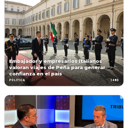
Embajador y empresarios italianos
valoran viajes de Peña para generar
confianza en el país
148D
POLÍTICA