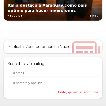
Italia destaca a Paraguay como país
óptimo para hacer inversiones
1159D
NEGOCIOS
Publicitar /contactar con La Nación
Suscribite al mailing.
Listo, quiero suscribirme