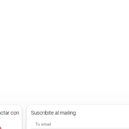
actar con
Suscribite al mailing.