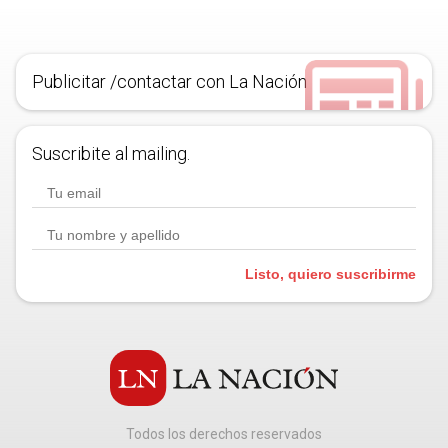
Publicitar /contactar con La Nación
Suscribite al mailing.
Listo, quiero suscribirme
Todos los derechos reservados