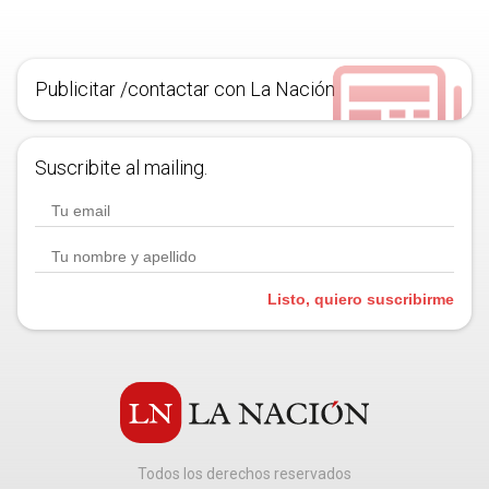
Publicitar /contactar con La Nación
Suscribite al mailing.
Listo, quiero suscribirme
Todos los derechos reservados