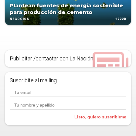
Plantean fuentes de energía sostenible
para producción de cemento
1722D
NEGOCIOS
Publicitar /contactar con La Nación
Suscribite al mailing.
Listo, quiero suscribirme