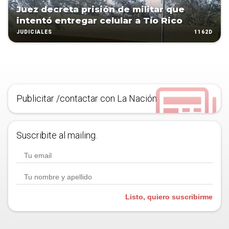
Juez decreta prisión de militar que
intentó entregar celular a Tío Rico
1162D
JUDICIALES
Publicitar /contactar con La Nación
Suscribite al mailing.
Listo, quiero suscribirme