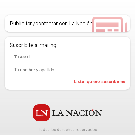
Publicitar /contactar con La Nación
Suscribite al mailing.
Listo, quiero suscribirme
Todos los derechos reservados