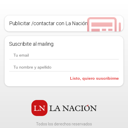
Publicitar /contactar con La Nación
Suscribite al mailing.
Listo, quiero suscribirme
Todos los derechos reservados