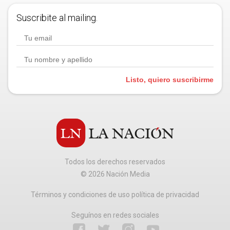
Suscribite al mailing.
Listo, quiero suscribirme
Todos los derechos reservados
©
2026
Nación Media
Términos y condiciones de uso política de privacidad
Seguínos en redes sociales