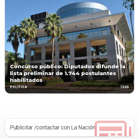
Concurso público: Diputados difunde la
lista preliminar de 1.744 postulantes
habilitados
750D
POLÍTICA
Publicitar /contactar con La Nación