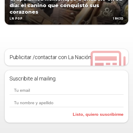
día: el canino que conquistó sus
corazones
1843D
LN POP
Publicitar /contactar con La Nación
Suscribite al mailing.
Listo, quiero suscribirme