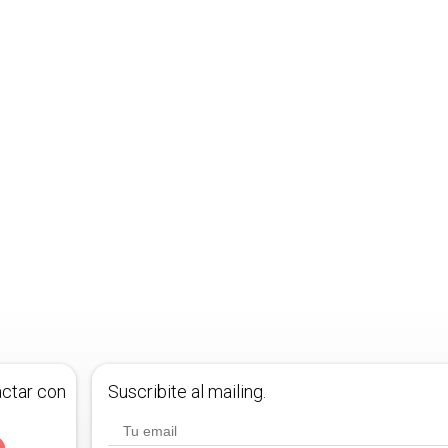
actar con
Suscribite al mailing.