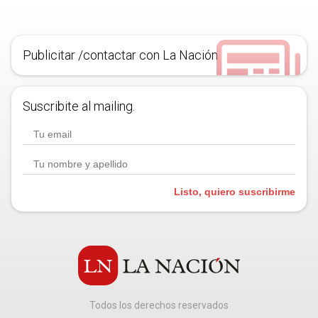
Publicitar /contactar con La Nación
Suscribite al mailing.
Listo, quiero suscribirme
Todos los derechos reservados