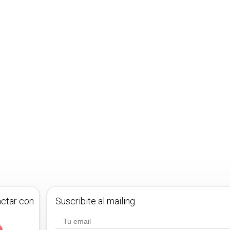
actar con
Suscribite al mailing.