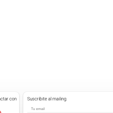
actar con
Suscribite al mailing.