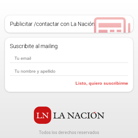
Publicitar /contactar con La Nación
Suscribite al mailing.
Listo, quiero suscribirme
Todos los derechos reservados