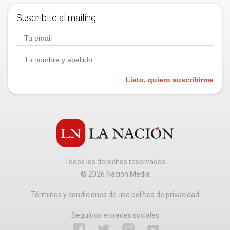
Suscribite al mailing.
Listo, quiero suscribirme
Todos los derechos reservados
©
2026
Nación Media
Términos y condiciones de uso política de privacidad
Seguínos en redes sociales