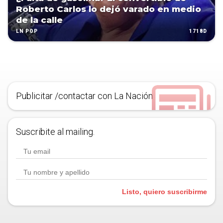
Roberto Carlos lo dejó varado en medio
de la calle
1718D
LN POP
Publicitar /contactar con La Nación
Suscribite al mailing.
Listo, quiero suscribirme