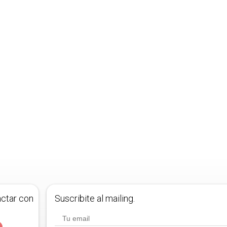
actar con
Suscribite al mailing.