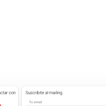
actar con
Suscribite al mailing.