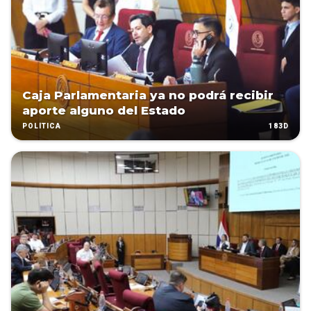
Caja Parlamentaria ya no podrá recibir
aporte alguno del Estado
183D
POLÍTICA