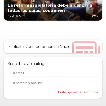
La reforma jubilatoria debe alcanzar a
todas las cajas, sostienen
204D
POLÍTICA
Publicitar /contactar con La Nación
Suscribite al mailing.
Listo, quiero suscribirme