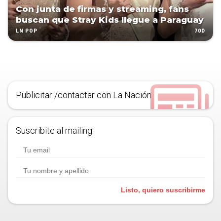
Con junta de firmas y streaming, fans
buscan que Stray Kids llegue a Paraguay
70D
LN POP
Publicitar /contactar con La Nación
Suscribite al mailing.
Listo, quiero suscribirme