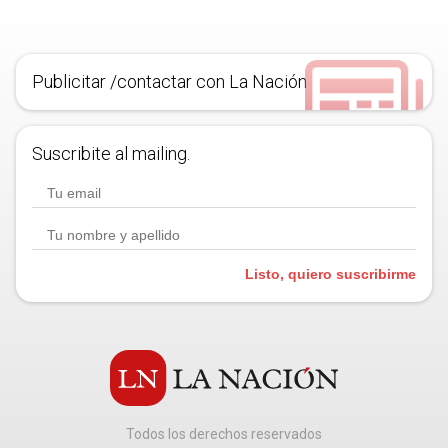
Publicitar /contactar con La Nación
Suscribite al mailing.
Listo, quiero suscribirme
Todos los derechos reservados